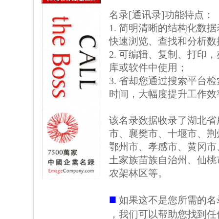
名录[通讯录]功能特点：
1. 简明清晰的结构化数据表格
快速浏览、查找和分析数
2. 可编辑、复制、打印
库或软件中使用；
3. 省却您通过搜索平台
时间，大幅度提升工作效
该名录数据收录了湖北省
市、襄樊市、十堰市、荆
鄂州市、孝感市、黄冈市
土家族苗族自治州、仙桃
农架林区等。
■
如果这不是您所需的名
，我们可以帮助您找到任