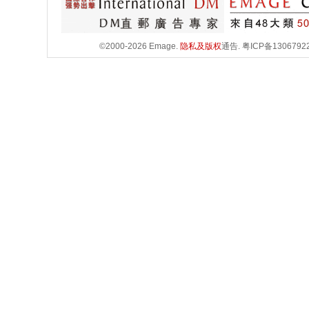
©2000-2026 Emage.
隐私及版权
通告.
粤ICP备1306792