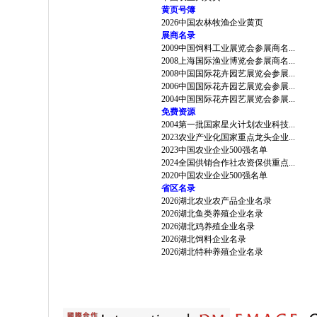
黄页号簿
2026中国农林牧渔企业黄页
展商名录
2009中国饲料工业展览会参展商名...
2008上海国际渔业博览会参展商名...
2008中国国际花卉园艺展览会参展...
2006中国国际花卉园艺展览会参展...
2004中国国际花卉园艺展览会参展...
免费资源
2004第一批国家星火计划农业科技...
2023农业产业化国家重点龙头企业...
2023中国农业企业500强名单
2024全国供销合作社农资保供重点...
2020中国农业企业500强名单
省区名录
2026湖北农业农产品企业名录
2026湖北鱼类养殖企业名录
2026湖北鸡养殖企业名录
2026湖北饲料企业名录
2026湖北特种养殖企业名录