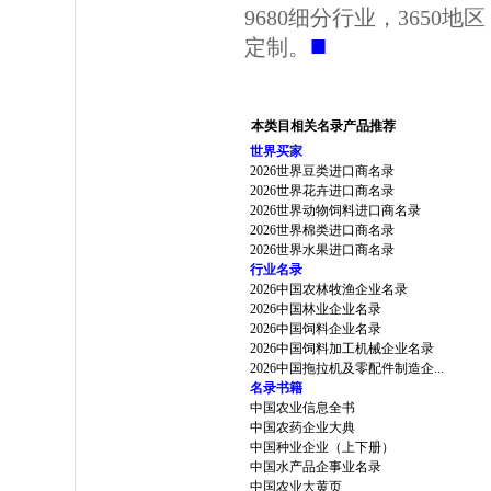
9680细分行业，3650
■
定制。
本类目相关名录产品推荐
世界买家
2026世界豆类进口商名录
2026世界花卉进口商名录
2026世界动物饲料进口商名录
2026世界棉类进口商名录
2026世界水果进口商名录
行业名录
2026中国农林牧渔企业名录
2026中国林业企业名录
2026中国饲料企业名录
2026中国饲料加工机械企业名录
2026中国拖拉机及零配件制造企...
名录书籍
中国农业信息全书
中国农药企业大典
中国种业企业（上下册）
中国水产品企事业名录
中国农业大黄页