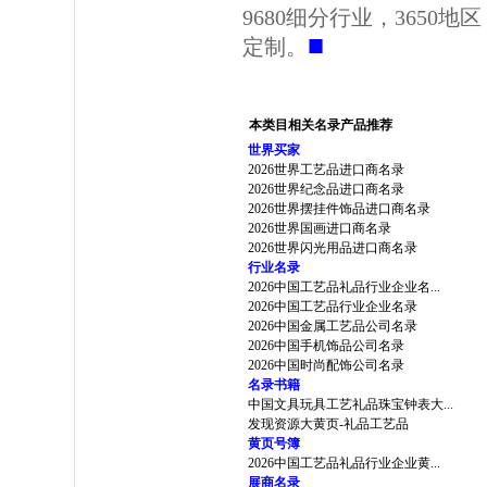
9680细分行业，3650
■
定制。
本类目相关名录产品推荐
世界买家
2026世界工艺品进口商名录
2026世界纪念品进口商名录
2026世界摆挂件饰品进口商名录
2026世界国画进口商名录
2026世界闪光用品进口商名录
行业名录
2026中国工艺品礼品行业企业名...
2026中国工艺品行业企业名录
2026中国金属工艺品公司名录
2026中国手机饰品公司名录
2026中国时尚配饰公司名录
名录书籍
中国文具玩具工艺礼品珠宝钟表大...
发现资源大黄页-礼品工艺品
黄页号簿
2026中国工艺品礼品行业企业黄...
展商名录